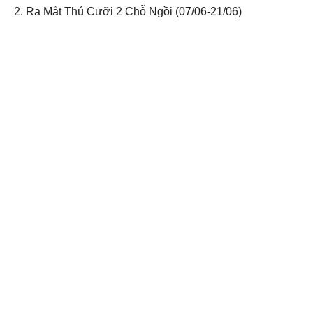
2. Ra Mắt Thú Cưỡi 2 Chỗ Ngồi (07/06-21/06)