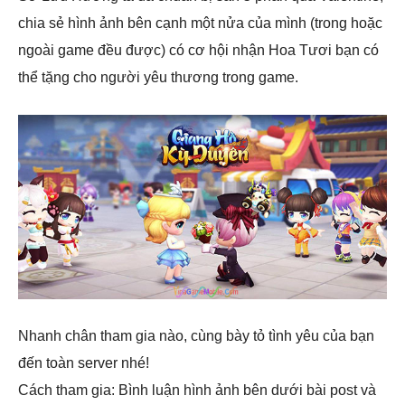
chia sẻ hình ảnh bên cạnh một nửa của mình (trong hoặc
ngoài game đều được) có cơ hội nhận Hoa Tươi bạn có
thể tặng cho người yêu thương trong game.
Nhanh chân tham gia nào, cùng bày tỏ tình yêu của bạn
đến toàn server nhé!
Cách tham gia: Bình luận hình ảnh bên dưới bài post và