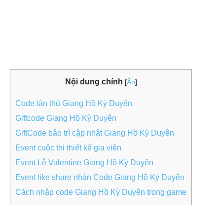
Nội dung chính
[
Ẩn
]
Code tân thủ Giang Hồ Kỳ Duyên
Giftcode Giang Hồ Kỳ Duyên
GiftCode bảo trì cập nhật Giang Hồ Kỳ Duyên
Event cuộc thi thiết kế gia viên
Event Lễ Valentine Giang Hồ Kỳ Duyên
Event like share nhận Code Giang Hồ Kỳ Duyên
Cách nhập code Giang Hồ Kỳ Duyên trong game