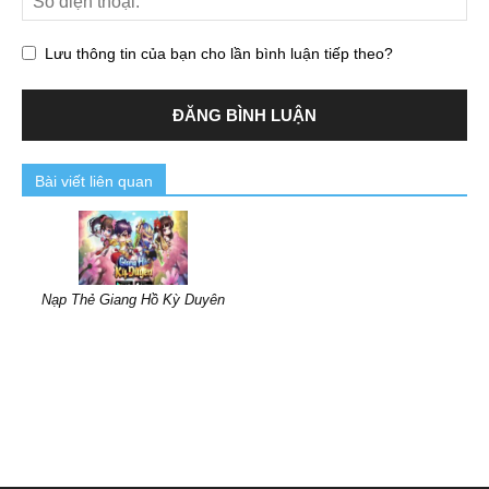
Lưu thông tin của bạn cho lần bình luận tiếp theo?
Bài viết liên quan
Nạp Thẻ Giang Hồ Kỳ Duyên