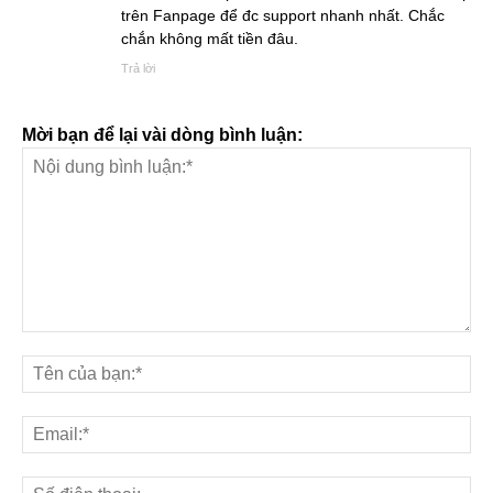
trên Fanpage để đc support nhanh nhất. Chắc
chắn không mất tiền đâu.
Trả lời
Mời bạn để lại vài dòng bình luận: