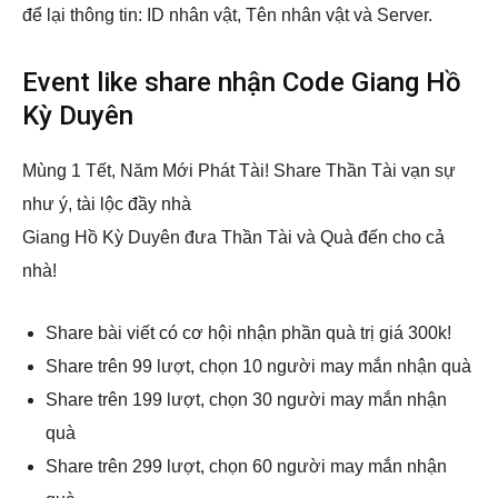
để lại thông tin: ID nhân vật, Tên nhân vật và Server.
Event like share nhận Code Giang Hồ
Kỳ Duyên
Mùng 1 Tết, Năm Mới Phát Tài! Share Thần Tài vạn sự
như ý, tài lộc đầy nhà
Giang Hồ Kỳ Duyên đưa Thần Tài và Quà đến cho cả
nhà!
Share bài viết có cơ hội nhận phần quà trị giá 300k!
Share trên 99 lượt, chọn 10 người may mắn nhận quà
Share trên 199 lượt, chọn 30 người may mắn nhận
quà
Share trên 299 lượt, chọn 60 người may mắn nhận