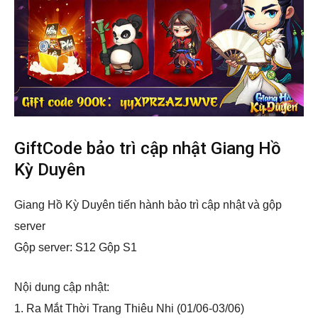
GiftCode bảo trì cập nhật Giang Hồ
Kỳ Duyên
Giang Hồ Kỳ Duyên tiến hành bảo trì cập nhật và gộp
server
Gộp server: S12 Gộp S1
Nội dung cập nhật:
1. Ra Mắt Thời Trang Thiêu Nhi (01/06-03/06)