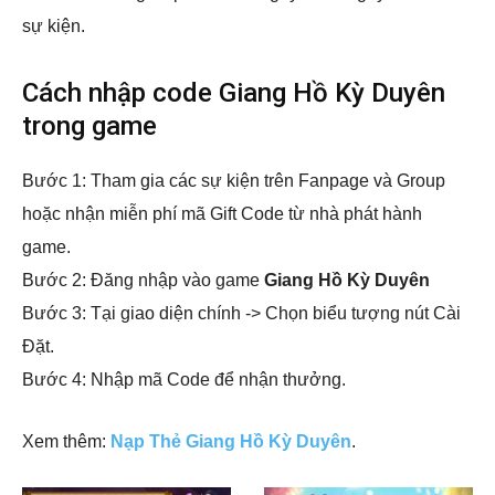
sự kiện.
Cách nhập code Giang Hồ Kỳ Duyên
trong game
Bước 1: Tham gia các sự kiện trên Fanpage và Group
hoặc nhận miễn phí mã Gift Code từ nhà phát hành
game.
Bước 2: Đăng nhập vào game
Giang Hồ Kỳ Duyên
Bước 3: Tại giao diện chính -> Chọn biểu tượng nút Cài
Đặt.
Bước 4: Nhập mã Code để nhận thưởng.
Xem thêm:
Nạp Thẻ Giang Hồ Kỳ Duyên
.