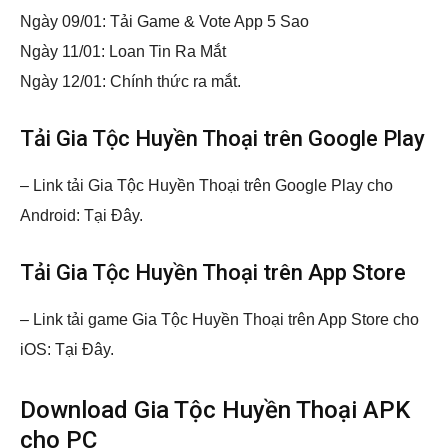
Ngày 09/01: Tải Game & Vote App 5 Sao
Ngày 11/01: Loan Tin Ra Mắt
Ngày 12/01: Chính thức ra mắt.
Tải Gia Tộc Huyền Thoại trên Google Play
– Link tải Gia Tộc Huyền Thoại trên Google Play cho
Android: Tại Đây.
Tải Gia Tộc Huyền Thoại trên App Store
– Link tải game Gia Tộc Huyền Thoại trên App Store cho
iOS: Tại Đây.
Download Gia Tộc Huyền Thoại APK
cho PC