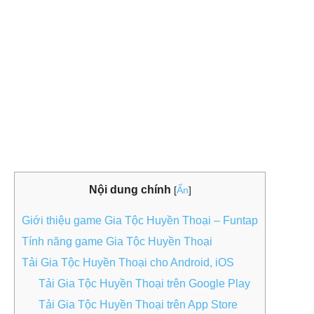
Nội dung chính
[
Ẩn
]
Giới thiệu game Gia Tộc Huyền Thoại – Funtap
Tính năng game Gia Tộc Huyền Thoại
Tải Gia Tộc Huyền Thoại cho Android, iOS
Tải Gia Tộc Huyền Thoại trên Google Play
Tải Gia Tộc Huyền Thoại trên App Store