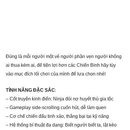
Đúng là mỗi người một vẻ người phân vẹn người không
ai thua kém ai, để tiện lợi hơn các Chiến Binh hãy tùy
vào mục đích lối chơi của mình để lựa chọn nhé!
TÍNH NĂNG ĐẶC SẮC
:
– Cốt truyện kinh điển: Ninja đòi nợ huyết thù gia tộc
– Gameplay side-scrolling cuốn hút, dễ làm quen
– Cơ chế chiến đấu tinh xảo, thắng bại tại kỹ năng
– Hệ thống bí thuật đa dạng: Biết người biết ta, lật kèo