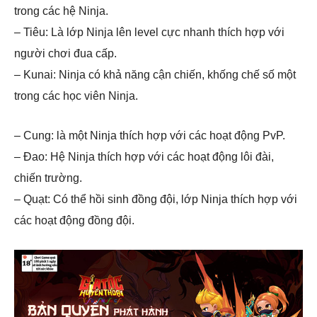
trong các hệ Ninja.
– Tiêu: Là lớp Ninja lên level cực nhanh thích hợp với
người chơi đua cấp.
– Kunai: Ninja có khả năng cận chiến, khống chế số một
trong các học viên Ninja.
– Cung: là một Ninja thích hợp với các hoạt động PvP.
– Đao: Hệ Ninja thích hợp với các hoạt động lôi đài,
chiến trường.
– Quạt: Có thể hồi sinh đồng đội, lớp Ninja thích hợp với
các hoạt động đồng đội.