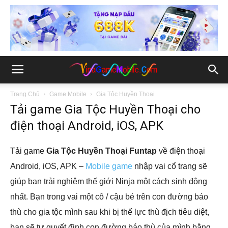
Trang Chủ
Game Mobile
Gia Tộc Huyền Thoại
Tải game Gia Tộc Huyền Thoại cho
điện thoại Android, iOS, APK
Tải game
Gia Tộc Huyền Thoại Funtap
về điện thoại
Android, iOS, APK –
Mobile game
nhập vai cổ trang sẽ
giúp bạn trải nghiệm thế giới Ninja một cách sinh động
nhất. Bạn trong vai một cô / cậu bé trên con đường báo
thù cho gia tộc mình sau khi bị thế lực thù địch tiêu diệt,
bạn sẽ tự quyết định con đường báo thù của mình bằng