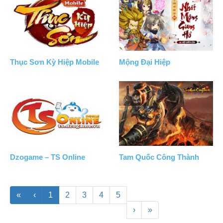
Thục Sơn Kỳ Hiệp Mobile
Mộng Đại Hiệp
Dzogame – TS Online
Tam Quốc Công Thành
«
‹
1
2
3
4
5
›
»