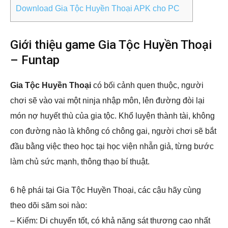
Download Gia Tộc Huyền Thoại APK cho PC
Giới thiệu game Gia Tộc Huyền Thoại
– Funtap
Gia Tộc Huyền Thoại
có bối cảnh quen thuộc, người
chơi sẽ vào vai một ninja nhập môn, lên đường đòi lại
món nợ huyết thù của gia tộc. Khổ luyện thành tài, không
con đường nào là không có chông gai, người chơi sẽ bắt
đầu bằng việc theo học tại học viện nhẫn giả, từng bước
làm chủ sức mạnh, thông thạo bí thuật.
6 hệ phái tại Gia Tộc Huyền Thoại, các cậu hãy cùng
theo dõi săm soi nào:
– Kiếm: Di chuyển tốt, có khả năng sát thương cao nhất