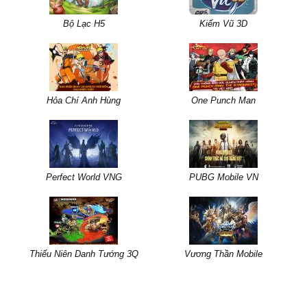
Bộ Lạc H5
Kiếm Vũ 3D
Hỏa Chí Anh Hùng
One Punch Man
Perfect World VNG
PUBG Mobile VN
Thiếu Niên Danh Tướng 3Q
Vương Thần Mobile