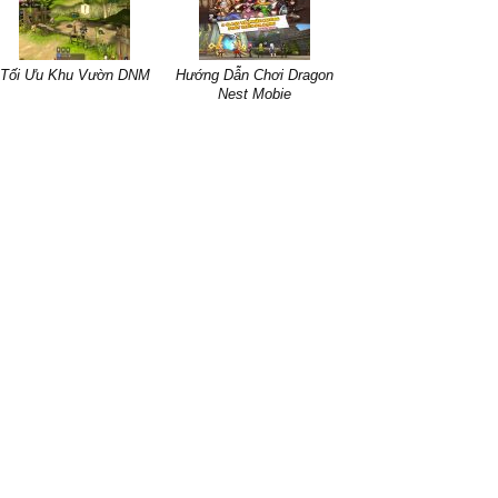
Tối Ưu Khu Vườn DNM
Hướng Dẫn Chơi Dragon
Nest Mobie