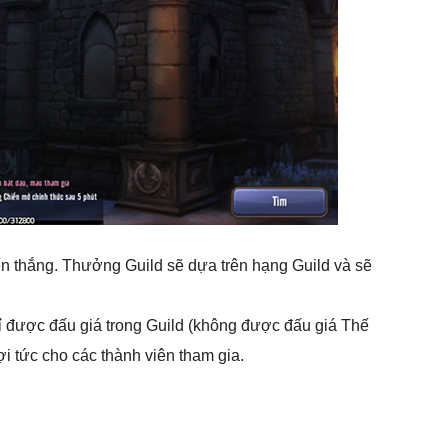
iến thắng. Thưởng Guild sẽ dựa trên hạng Guild và sẽ
 được đấu giá trong Guild (không được đấu giá Thế
lợi tức cho các thành viên tham gia.