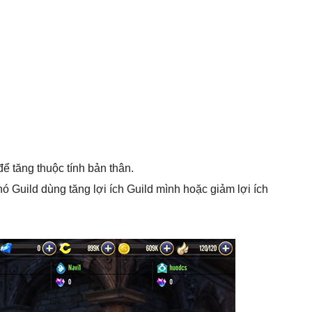
 tăng thuộc tính bản thân.
 Guild dùng tăng lợi ích Guild mình hoặc giảm lợi ích