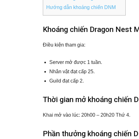
Hướng dẫn khoáng chiến DNM
Khoáng chiến Dragon Nest M
Điều kiện tham gia:
Server mở được 1 tuần.
Nhân vật đạt cấp 25.
Guild đạt cấp 2.
Thời gian mở khoáng chiến
Khai mở vào lúc: 20h00 – 20h20 Thứ 4.
Phần thưởng khoáng chiến