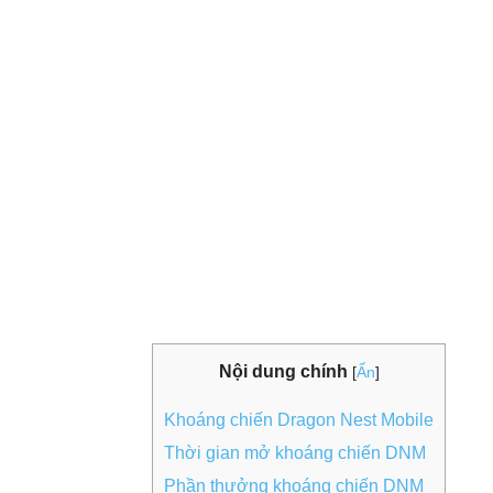
Nội dung chính
[
Ẩn
]
Khoáng chiến Dragon Nest Mobile
Thời gian mở khoáng chiến DNM
Phần thưởng khoáng chiến DNM