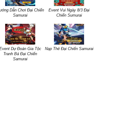
ướng Dẫn Chơi Đại Chiến
Event Vui Ngày 8/3 Đại
Samurai
Chiến Sumurai
Event Dự Đoán Gia Tộc
Nạp Thẻ Đại Chiến Samurai
Tranh Bá Đại Chiến
Samurai