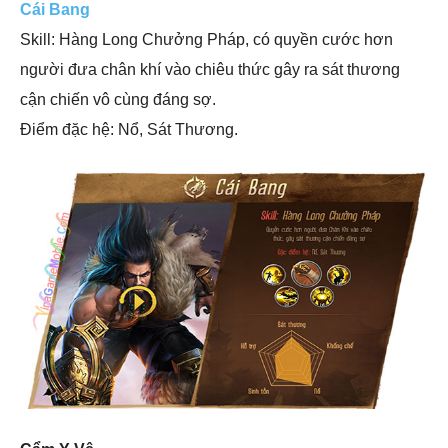
Cái Bang
Skill: Hàng Long Chưởng Pháp, có quyền cước hơn
người đưa chân khí vào chiêu thức gây ra sát thương
cận chiến vô cùng đáng sợ.
Điểm đặc hệ: Nổ, Sát Thương.