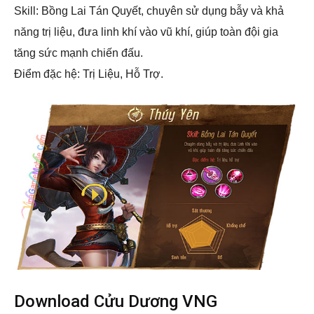
Skill: Bồng Lai Tán Quyết, chuyên sử dụng bẫy và khả
năng trị liệu, đưa linh khí vào vũ khí, giúp toàn đội gia
tăng sức mạnh chiến đấu.
Điểm đặc hệ: Trị Liệu, Hỗ Trợ.
Download Cửu Dương VNG