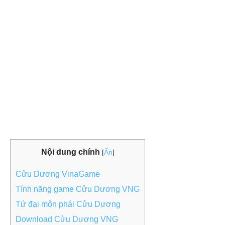
Nội dung chính
[
Ẩn
]
Cửu Dương VinaGame
Tính năng game Cửu Dương VNG
Tứ đại môn phái Cửu Dương
Download Cửu Dương VNG