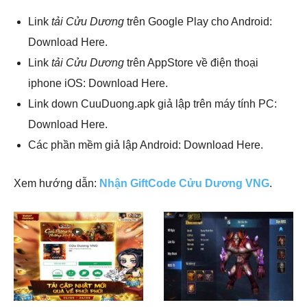
Link
tải Cửu Dương
trên Google Play cho Android:
Download Here.
Link
tải Cửu Dương
trên AppStore về điện thoại
iphone iOS: Download Here.
Link down CuuDuong.apk giả lập trên máy tính PC:
Download Here.
Các phần mềm giả lập Android: Download Here.
Xem hướng dẫn:
Nhận GiftCode Cửu Dương VNG
.