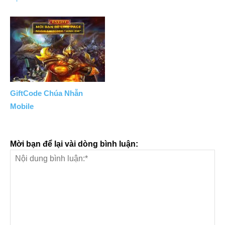
GiftCode Chúa Nhẫn
Mobile
Mời bạn để lại vài dòng bình luận: