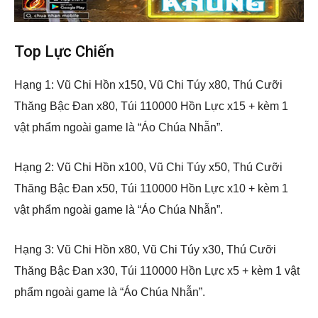
Top Lực Chiến
Hạng 1: Vũ Chi Hồn x150, Vũ Chi Túy x80, Thú Cưỡi
Thăng Bậc Đan x80, Túi 110000 Hồn Lực x15 + kèm 1
vật phẩm ngoài game là “Áo Chúa Nhẫn”.
Hạng 2: Vũ Chi Hồn x100, Vũ Chi Túy x50, Thú Cưỡi
Thăng Bậc Đan x50, Túi 110000 Hồn Lực x10 + kèm 1
vật phẩm ngoài game là “Áo Chúa Nhẫn”.
Hạng 3: Vũ Chi Hồn x80, Vũ Chi Túy x30, Thú Cưỡi
Thăng Bậc Đan x30, Túi 110000 Hồn Lực x5 + kèm 1 vật
phẩm ngoài game là “Áo Chúa Nhẫn”.