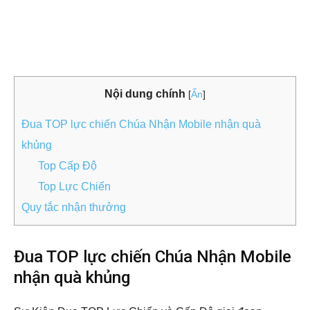
Nội dung chính
[
Ẩn
]
Đua TOP lực chiến Chúa Nhận Mobile nhận quà
khủng
Top Cấp Độ
Top Lực Chiến
Quy tắc nhận thưởng
Đua TOP lực chiến Chúa Nhận Mobile
nhận quà khủng