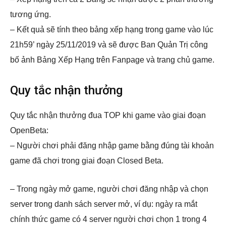
tương ứng.
– Kết quả sẽ tính theo bảng xếp hạng trong game vào lúc
21h59’ ngày 25/11/2019 và sẽ được Ban Quản Trị công
bố ảnh Bảng Xếp Hạng trên Fanpage và trang chủ game.
Quy tắc nhận thưởng
Quy tắc nhận thưởng đua TOP khi game vào giai đoạn
OpenBeta:
– Người chơi phải đăng nhập game bằng đúng tài khoản
game đã chơi trong giai đoạn Closed Beta.
– Trong ngày mở game, người chơi đăng nhập và chọn
server trong danh sách server mở, ví dụ: ngày ra mắt
chính thức game có 4 server người chơi chọn 1 trong 4