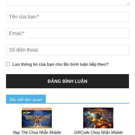
Lưu thông tin của bạn cho lần bình luận tiếp theo?
Bài viết liên quan
Nạp Thẻ Chúa Nhẫn Mobile
GiftCode Chúa Nhẫn Mobile