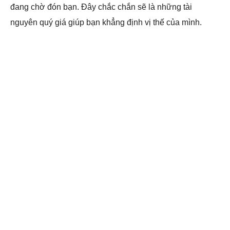
đang chờ đón bạn. Đây chắc chắn sẽ là những tài
nguyên quý giá giúp bạn khẳng định vị thế của mình.