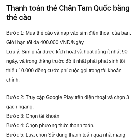
Thanh toán thẻ Chân Tam Quốc bằng
thẻ cào
Bước 1: Mua thẻ cào và nạp vào sim điện thoại của bạn.
Giới hạn tối đa 400.000 VNĐ/Ngày
Lưu ý: Sim phải được kích hoạt và hoạt động ít nhất 90
ngày, và trong tháng trước đó ít nhất phải phát sinh tổi
thiểu 10.000 đồng cước phí cuộc gọi trong tài khoản
chính.
Bước 2: Truy cập Google Play trên điện thoại và chọn 3
gạch ngang.
Bước 3: Chọn tài khoản.
Bước 4: Chọn phương thức thanh toán.
Bước 5: Lựa chọn Sử dụng thanh toán qua nhà mạng