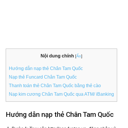
Nội dung chính
[
Ẩn
]
Hướng dẫn nạp thẻ Chân Tam Quốc
Nạp thẻ Funcard Chân Tam Quốc
Thanh toán thẻ Chân Tam Quốc bằng thẻ cào
Nạp kim cương Chân Tam Quốc qua ATM/ iBanking
Hướng dẫn nạp thẻ Chân Tam Quốc