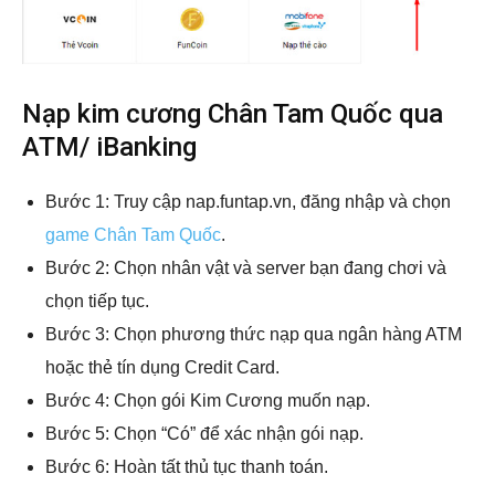
Nạp kim cương Chân Tam Quốc qua
ATM/ iBanking
Bước 1: Truy cập nap.funtap.vn, đăng nhập và chọn
game Chân Tam Quốc
.
Bước 2: Chọn nhân vật và server bạn đang chơi và
chọn tiếp tục.
Bước 3: Chọn phương thức nạp qua ngân hàng ATM
hoặc thẻ tín dụng Credit Card.
Bước 4: Chọn gói Kim Cương muốn nạp.
Bước 5: Chọn “Có” để xác nhận gói nạp.
Bước 6: Hoàn tất thủ tục thanh toán.