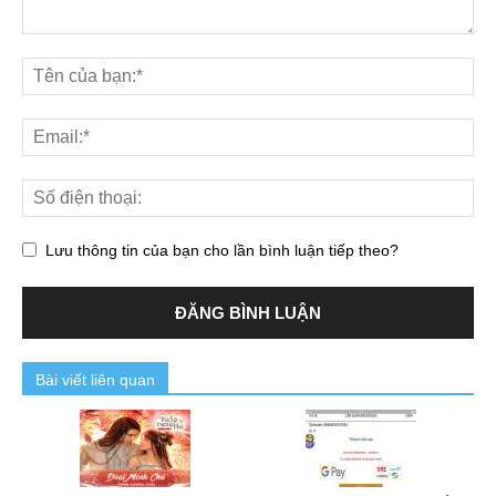
Lưu thông tin của bạn cho lần bình luận tiếp theo?
Bài viết liên quan