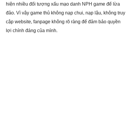
hiện nhiều đối tượng xấu mạo danh NPH game để lừa
đảo. Vì vậy game thủ không nạp chui, nạp lậu, không truy
cập website, fanpage không rõ ràng để đảm bảo quyền
lợi chính đáng của mình.