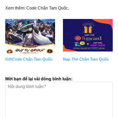
Xem thêm: Code Chân Tam Quốc.
GiftCode Chân Tam Quốc
Nạp Thẻ Chân Tam Quốc
Mời bạn để lại vài dòng bình luận: