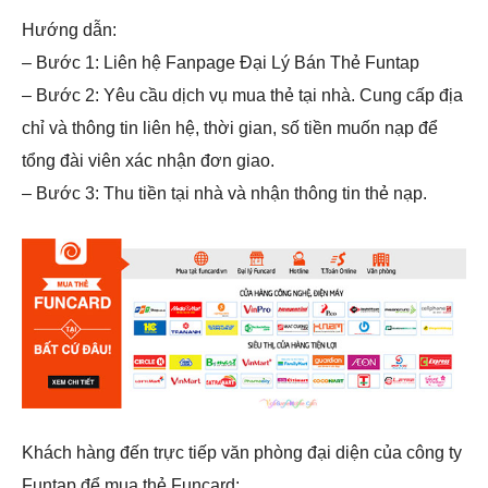
Hướng dẫn:
– Bước 1: Liên hệ Fanpage Đại Lý Bán Thẻ Funtap
– Bước 2: Yêu cầu dịch vụ mua thẻ tại nhà. Cung cấp địa
chỉ và thông tin liên hệ, thời gian, số tiền muốn nạp để
tổng đài viên xác nhận đơn giao.
– Bước 3: Thu tiền tại nhà và nhận thông tin thẻ nạp.
Khách hàng đến trực tiếp văn phòng đại diện của công ty
Funtap để mua thẻ Funcard: