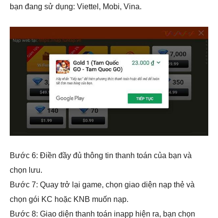
bạn đang sử dụng: Viettel, Mobi, Vina.
Bước 6: Điền đầy đủ thông tin thanh toán của bạn và
chọn lưu.
Bước 7: Quay trở lại game, chọn giao diện nạp thẻ và
chọn gói KC hoặc KNB muốn nạp.
Bước 8: Giao diện thanh toán inapp hiện ra, bạn chọn