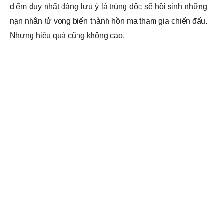
điểm duy nhất đáng lưu ý là trùng độc sẽ hồi sinh những
nạn nhân tử vong biến thành hồn ma tham gia chiến đấu.
Nhưng hiệu quả cũng không cao.