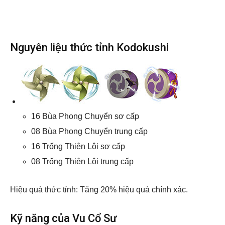
Nguyên liệu thức tỉnh Kodokushi
16 Bùa Phong Chuyển sơ cấp
08 Bùa Phong Chuyển trung cấp
16 Trống Thiên Lôi sơ cấp
08 Trống Thiên Lôi trung cấp
Hiệu quả thức tỉnh: Tăng 20% hiệu quả chính xác.
Kỹ năng của Vu Cổ Sư