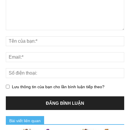
Lưu thông tin của bạn cho lần bình luận tiếp theo?
Bài viết liên quan