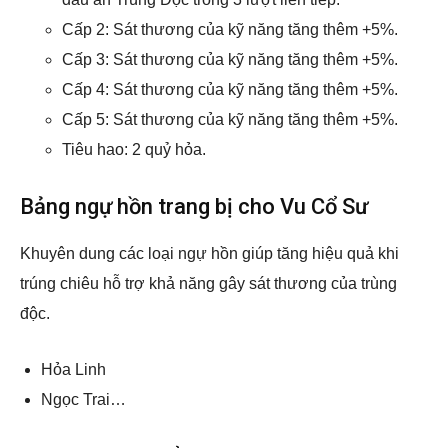
Cấp 2: Sát thương của kỹ năng tăng thêm +5%.
Cấp 3: Sát thương của kỹ năng tăng thêm +5%.
Cấp 4: Sát thương của kỹ năng tăng thêm +5%.
Cấp 5: Sát thương của kỹ năng tăng thêm +5%.
Tiêu hao: 2 quỷ hỏa.
Bảng ngự hồn trang bị cho Vu Cổ Sư
Khuyên dung các loại ngự hồn giúp tăng hiệu quả khi
trúng chiêu hỗ trợ khả năng gây sát thương của trùng
độc.
Hỏa Linh
Ngọc Trai…