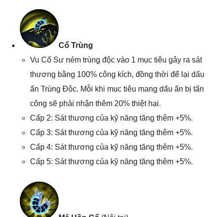
Cổ Trùng
Vu Cổ Sư ném trùng độc vào 1 mục tiêu gây ra sát
thương bằng 100% công kích, đồng thời để lại dấu
ấn Trùng Độc. Mỗi khi mục tiêu mang dấu ấn bị tấn
công sẽ phải nhận thêm 20% thiệt hại.
Cấp 2: Sát thương của kỹ năng tăng thêm +5%.
Cấp 3: Sát thương của kỹ năng tăng thêm +5%.
Cấp 4: Sát thương của kỹ năng tăng thêm +5%.
Cấp 5: Sát thương của kỹ năng tăng thêm +5%.