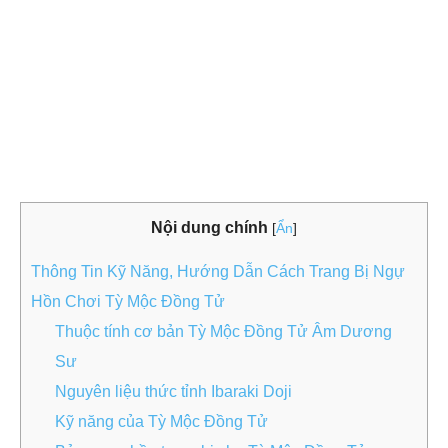
Nội dung chính
[
Ẩn
]
Thông Tin Kỹ Năng, Hướng Dẫn Cách Trang Bị Ngự
Hồn Chơi Tỳ Mộc Đồng Tử
Thuộc tính cơ bản Tỳ Mộc Đồng Tử Âm Dương
Sư
Nguyên liệu thức tỉnh Ibaraki Doji
Kỹ năng của Tỳ Mộc Đồng Tử