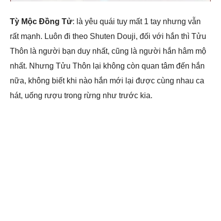
Tỳ Mộc Đồng Tử
: là yêu quái tuy mất 1 tay nhưng vẫn
rất mạnh. Luôn đi theo Shuten Douji, đối với hắn thì Tửu
Thôn là người bạn duy nhất, cũng là người hắn hâm mộ
nhất. Nhưng Tửu Thôn lại không còn quan tâm đến hắn
nữa, không biết khi nào hắn mới lại được cùng nhau ca
hát, uống rượu trong rừng như trước kia.