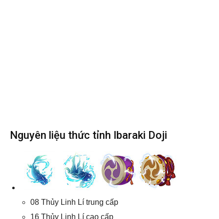
Nguyên liệu thức tỉnh Ibaraki Doji
08 Thủy Linh Lí trung cấp
16 Thủy Linh Lí cao cấp