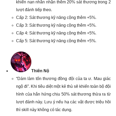
khiến nạn nhân nhận thêm 20% sát thương trong 2
lượt đánh tiếp theo.
Cấp 2: Sát thương kỹ năng cộng thêm +5%.
Cấp 3: Sát thương kỹ năng cộng thêm +5%.
Cấp 4: Sát thương kỹ năng cộng thêm +5%.
Cấp 5: Sát thương kỹ năng cộng thêm +5%.
Thiên Nộ
“Dám làm tổn thương đồng đội của ta ư. Mau giác
ngộ đi”. Khi tiêu diệt một kẻ thù sẽ khiến toàn bộ đội
hình của hắn hứng chịu 50% sát thương thừa ra từ
lượt đánh này. Lưu ý nếu hạ các vật được triệu hồi
thì skill này không có tác dụng.