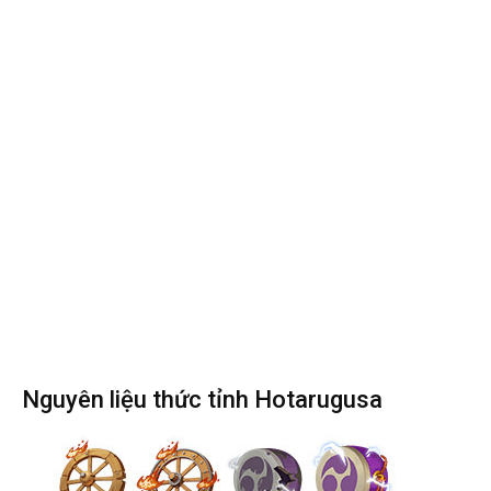
Nguyên liệu thức tỉnh Hotarugusa