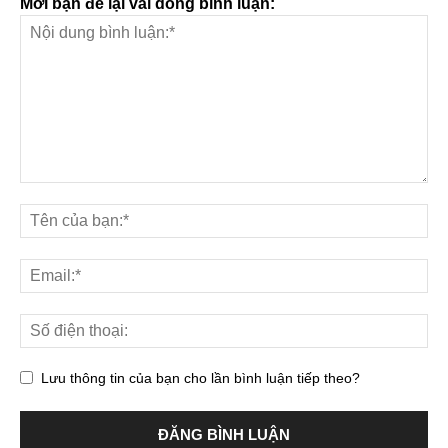
Mời bạn để lại vài dòng bình luận:
Lưu thông tin của bạn cho lần bình luận tiếp theo?