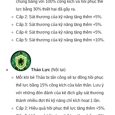
chúng bằng với 100% công kích và hồi phục thể
lực bằng 30% thiệt hại đã gây ra.
Cấp 2: Sát thương của kỹ năng tăng thêm +5%.
Cấp 3: Sát thương của kỹ năng tăng thêm +5%.
Cấp 4: Sát thương của kỹ năng tăng thêm +5%.
Cấp 5: Sát thương của kỹ năng tăng thêm +10%.
Thảo Lực
(Nội tại)
Mỗi khi bé Thảo bị tấn công sẽ tự đồng hồi phục
thể lực bằng 15% công kích của bản thân. Lưu ý
với những đòn đánh của kẻ địch gây sát thương
thành nhiều đợt thì kỹ năng chỉ kích hoạt 1 lần.
Cấp 2: Hiệu quả hồi phục thể lực tăng thêm +5%.