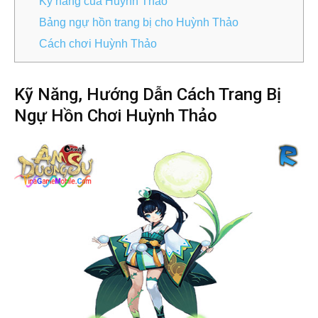
Kỹ năng của Huỳnh Thảo
Bảng ngự hồn trang bị cho Huỳnh Thảo
Cách chơi Huỳnh Thảo
Kỹ Năng, Hướng Dẫn Cách Trang Bị
Ngự Hồn Chơi Huỳnh Thảo