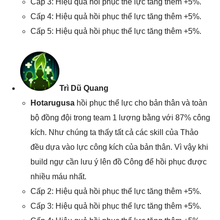
Cấp 3: Hiệu quả hồi phục thể lực tăng thêm +5%.
Cấp 4: Hiệu quả hồi phục thể lực tăng thêm +5%.
Cấp 5: Hiệu quả hồi phục thể lực tăng thêm +5%.
Trì Dũ Quang
Hotarugusa
hồi phục thể lực cho bản thân và toàn
bộ đồng đội trong team 1 lượng bằng với 87% công
kích. Như chúng ta thấy tất cả các skill của Thảo
đều dựa vào lực công kích của bản thân. Vì vậy khi
build ngự cần lưu ý lên đồ Công để hồi phục được
nhiều máu nhất.
Cấp 2: Hiệu quả hồi phục thể lực tăng thêm +5%.
Cấp 3: Hiệu quả hồi phục thể lực tăng thêm +5%.