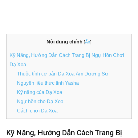
Nội dung chính
[
Ẩn
]
Kỹ Năng, Hướng Dẫn Cách Trang Bị Ngự Hồn Chơi
Dạ Xoa
Thuộc tính cơ bản Dạ Xoa Âm Dương Sư
Nguyên liệu thức tỉnh Yasha
Kỹ năng của Dạ Xoa
Ngự hồn cho Dạ Xoa
Cách chơi Dạ Xoa
Kỹ Năng, Hướng Dẫn Cách Trang Bị