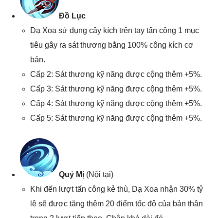
Đồ Lục
Dạ Xoa sử dụng cây kích trên tay tấn công 1 mục
tiêu gây ra sát thương bằng 100% công kích cơ
bản.
Cấp 2: Sát thương kỹ năng được cộng thêm +5%.
Cấp 3: Sát thương kỹ năng được cộng thêm +5%.
Cấp 4: Sát thương kỹ năng được cộng thêm +5%.
Cấp 5: Sát thương kỹ năng được cộng thêm +5%.
Quỷ Mị
(Nội tại)
Khi đến lượt tấn công kẻ thù, Dạ Xoa nhận 30% tỷ
lệ sẽ được tăng thêm 20 điểm tốc độ của bản thân