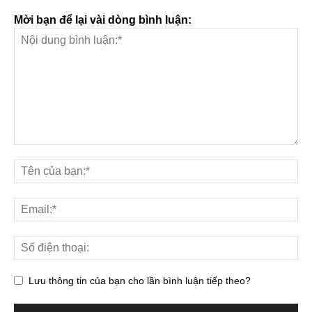
Mời bạn để lại vài dòng bình luận:
Lưu thông tin của bạn cho lần bình luận tiếp theo?