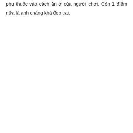
phụ thuộc vào cách ăn ở của người chơi. Còn 1 điểm
nữa là anh chàng khá đẹp trai.