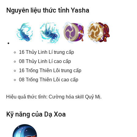
Nguyên liệu thức tỉnh Yasha
16 Thủy Linh Lí trung cấp
08 Thủy Linh Lí cao cấp
16 Trống Thiên Lôi trung cấp
08 Trống Thiên Lôi cao cấp
Hiệu quả thức tỉnh: Cường hóa skill Quỷ Mị.
Kỹ năng của Dạ Xoa