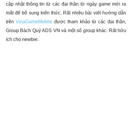
cập nhật thông tin từ các đại thần từ ngày game mới ra
mắt để bổ sung kiến thức. Rất nhiều bài viết hướng dẫn
trên
VinaGameMobile
được tham khảo từ các đại thần,
Group Bách Quỷ ADS VN và một số group khác. Rất hữu
ích cho newbie.