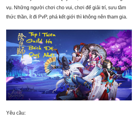
vụ. Những người chơi cho vui, chơi để giải trí, sưu tầm
thức thần, ít đi PvP, phá kết giới thì không nên tham gia.
Yêu cầu: