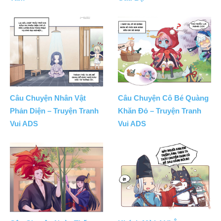
Câu Chuyện Nhân Vật
Câu Chuyện Cô Bé Quàng
Phản Diện – Truyện Tranh
Khăn Đỏ – Truyện Tranh
Vui ADS
Vui ADS