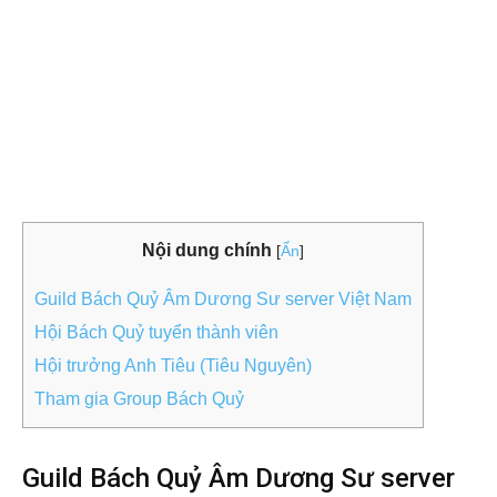
Nội dung chính
[
Ẩn
]
Guild Bách Quỷ Âm Dương Sư server Việt Nam
Hội Bách Quỷ tuyển thành viên
Hội trưởng Anh Tiêu (Tiêu Nguyên)
Tham gia Group Bách Quỷ
Guild Bách Quỷ Âm Dương Sư server