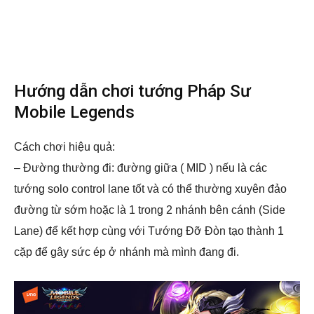
Hướng dẫn chơi tướng Pháp Sư
Mobile Legends
Cách chơi hiệu quả:
– Đường thường đi: đường giữa ( MID ) nếu là các
tướng solo control lane tốt và có thể thường xuyên đảo
đường từ sớm hoặc là 1 trong 2 nhánh bên cánh (Side
Lane) để kết hợp cùng với Tướng Đỡ Đòn tạo thành 1
cặp để gây sức ép ở nhánh mà mình đang đi.