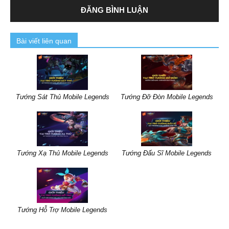
Bài viết liên quan
Tướng Sát Thủ Mobile Legends
Tướng Đỡ Đòn Mobile Legends
Tướng Xạ Thủ Mobile Legends
Tướng Đấu Sĩ Mobile Legends
Tướng Hỗ Trợ Mobile Legends