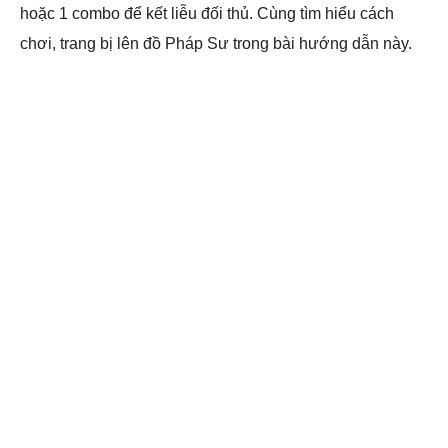
hoặc 1 combo để kết liễu đối thủ. Cùng tìm hiểu cách
chơi, trang bị lên đồ Pháp Sư trong bài hướng dẫn này.