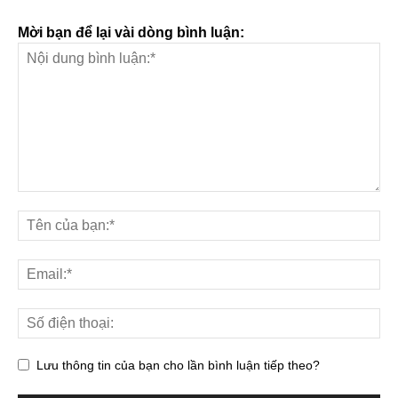
Mời bạn để lại vài dòng bình luận:
Lưu thông tin của bạn cho lần bình luận tiếp theo?