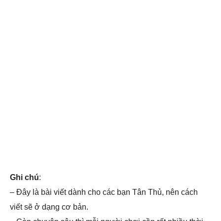
Ghi chú
:
– Đây là bài viết dành cho các bạn Tân Thủ, nên cách
viết sẽ ở dạng cơ bản.