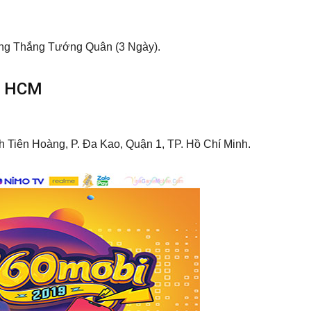
ng Thắng Tướng Quân (3 Ngày).
P. HCM
inh Tiên Hoàng, P. Đa Kao, Quận 1, TP. Hồ Chí Minh.