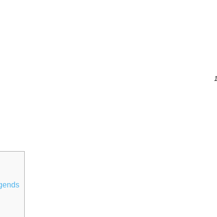
egends