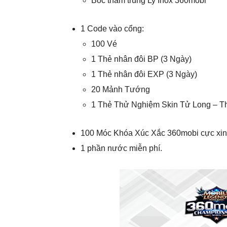
Bốc thăm trúng Ly Inox 360mobi
1 Code vào cổng:
100 Vé
1 Thẻ nhân đôi BP (3 Ngày)
1 Thẻ nhân đôi EXP (3 Ngày)
20 Mảnh Tướng
1 Thẻ Thử Nghiệm Skin Tử Long – 
100 Móc Khóa Xúc Xắc 360mobi cực xinh
1 phần nước miễn phí.